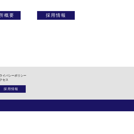
所概要
採用情報
ライバシーポリシー
クセス
採用情報