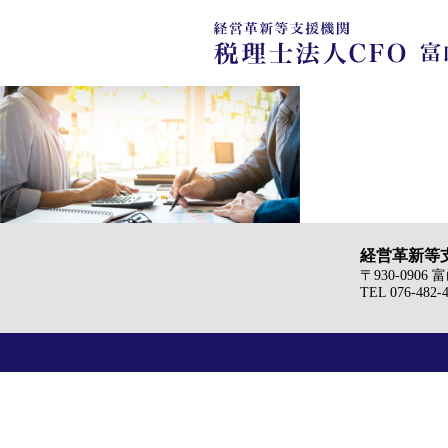
経営革新等支
〒930-090
TEL 076-482-