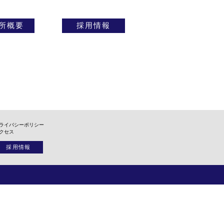
所概要
採用情報
ライバシーポリシー
クセス
採用情報