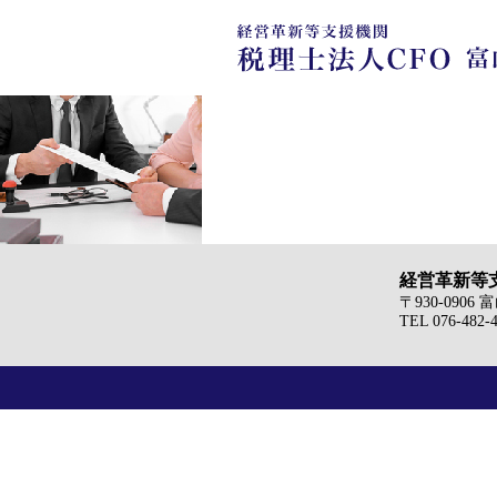
経営革新等支
〒930-090
TEL 076-482-