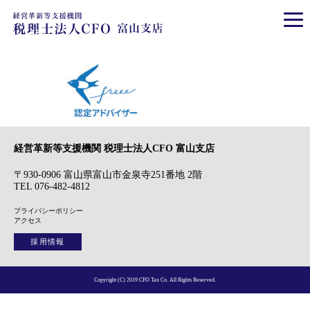
経営革新等支援機関 税理士法人CFO 富山支店
〒930-0906 富山県富山市金泉寺251番地 2階
TEL 076-482-4812
プライバシーポリシー
アクセス
採用情報
Copyright (C) 2019 CFO Tax Co. All Rights Reserved.